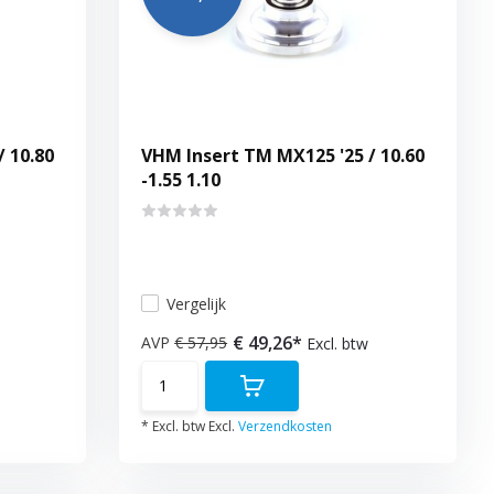
 10.80
VHM Insert TM MX125 '25 / 10.60
-1.55 1.10
Vergelijk
€ 49,26*
AVP
€ 57,95
Excl. btw
* Excl. btw Excl.
Verzendkosten