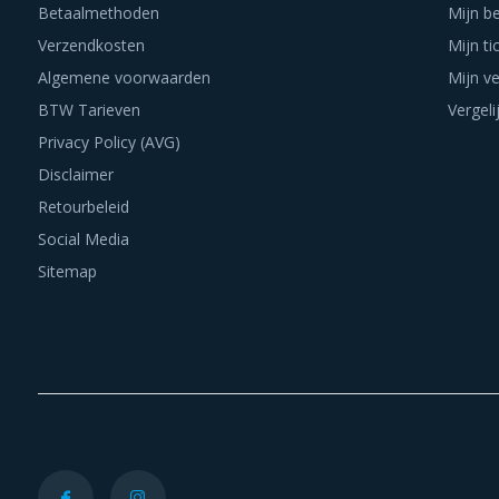
Betaalmethoden
Mijn be
Verzendkosten
Mijn ti
Algemene voorwaarden
Mijn ve
BTW Tarieven
Vergeli
Privacy Policy (AVG)
Disclaimer
Retourbeleid
Social Media
Sitemap