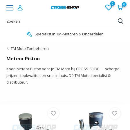
0
0
Specialist in TM-Motoren & Onderdelen
TM Moto Toebehoren
Meteor Piston
Koop Meteor Piston voor je TM Moto bij CROSS-SHOP — scherpe
prijzen, topkwaliteit en snel in huis. Dé TM Moto specialist &
distributeur.