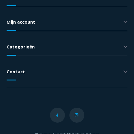
Mijn account
Categorieën
Contact