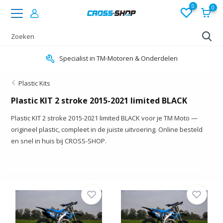
0
0
Specialist in TM-Motoren & Onderdelen
Plastic Kits
Plastic KIT 2 stroke 2015-2021 limited BLACK
Plastic KIT 2 stroke 2015-2021 limited BLACK voor je TM Moto —
origineel plastic, compleet in de juiste uitvoering. Online besteld
en snel in huis bij CROSS-SHOP.