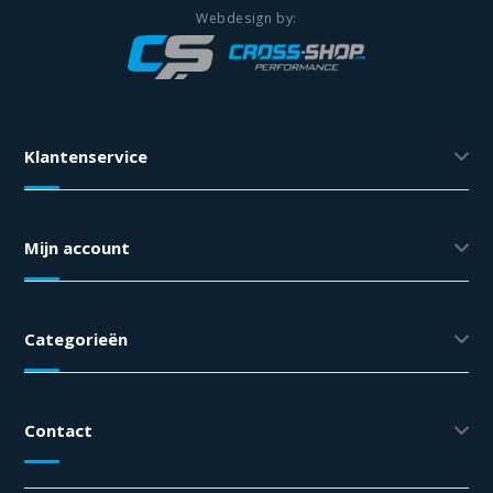
Klantenservice
Mijn account
Categorieën
Contact