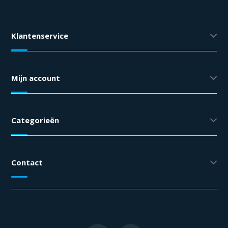
Klantenservice
Mijn account
Categorieën
Contact