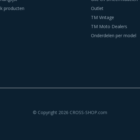
jk producten
Outlet
TM Vintage
TM Moto Dealers
Onderdelen per model
© Copyright 2026 CROSS-SHOP.com