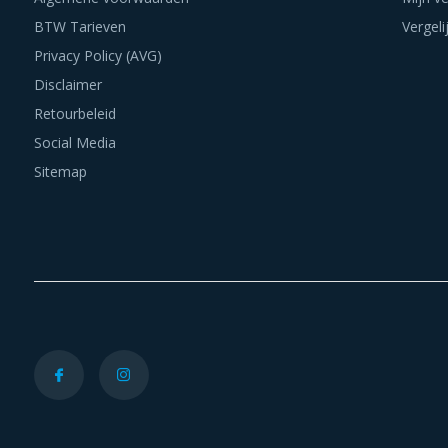
BTW Tarieven
Vergeli
Privacy Policy (AVG)
Disclaimer
Retourbeleid
Social Media
Sitemap