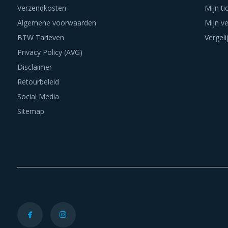
Verzendkosten
Mijn ti
Algemene voorwaarden
Mijn ve
BTW Tarieven
Vergeli
Privacy Policy (AVG)
Disclaimer
Retourbeleid
Social Media
Sitemap