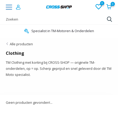
0
0
Specialist in TM-Motoren & Onderdelen
Alle producten
Clothing
TM Clothing met korting bij CROSS-SHOP — originele TM-
onderdelen, op = op. Scherp geprijsd en snel geleverd door dé TM
Moto specialist.
Geen producten gevonden!...