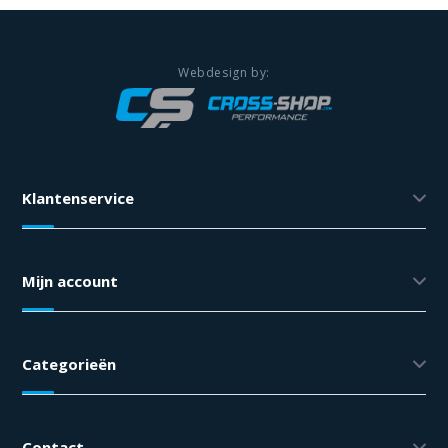
Klantenservice
Mijn account
Categorieën
Contact