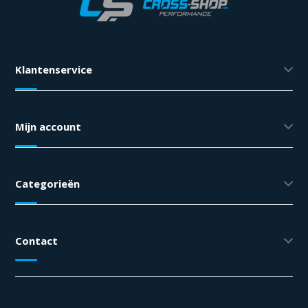
Klantenservice
Mijn account
Categorieën
Contact