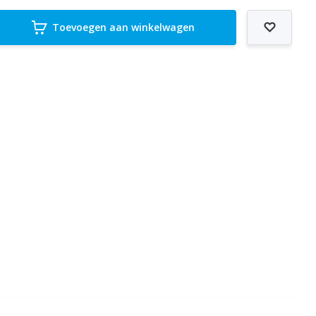
Toevoegen aan winkelwagen