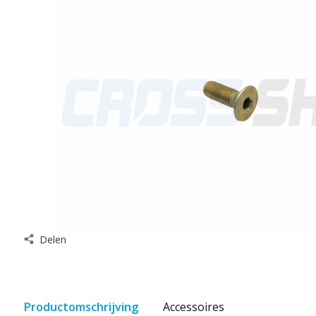
Delen
Productomschrijving
Accessoires