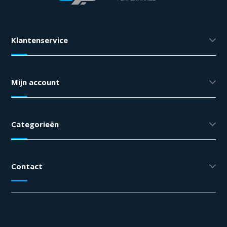
Klantenservice
Mijn account
Categorieën
Contact