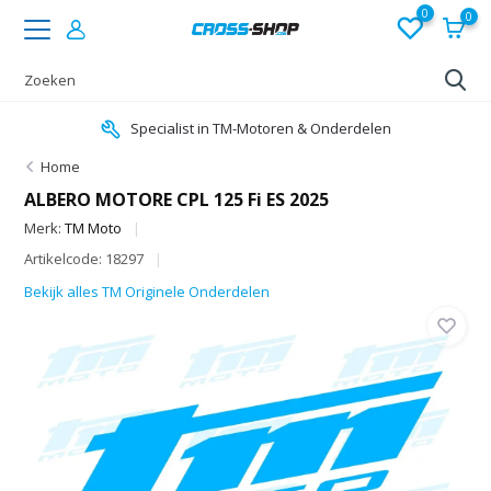
0
0
Specialist in TM-Motoren & Onderdelen
Home
ALBERO MOTORE CPL 125 Fi ES 2025
Merk:
TM Moto
Artikelcode: 18297
Bekijk alles TM Originele Onderdelen