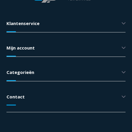
Klantenservice
Mijn account
Categorieën
Contact