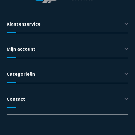
Klantenservice
Mijn account
Categorieën
Contact