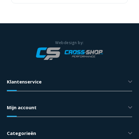
Klantenservice
Mijn account
Categorieën