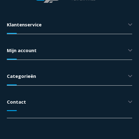
Klantenservice
Mijn account
Categorieën
Contact