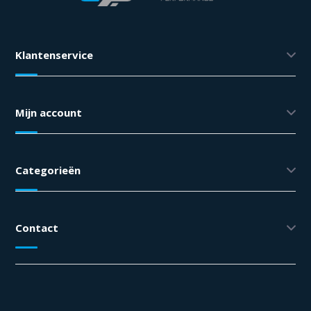
Klantenservice
Mijn account
Categorieën
Contact