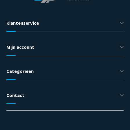
Klantenservice
Mijn account
Categorieën
Contact