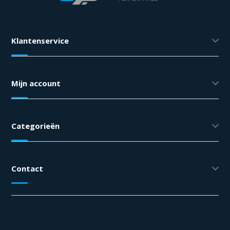
Klantenservice
Mijn account
Categorieën
Contact