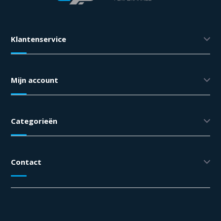
Klantenservice
Mijn account
Categorieën
Contact