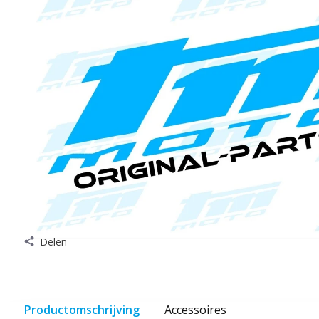
Delen
Productomschrijving
Accessoires