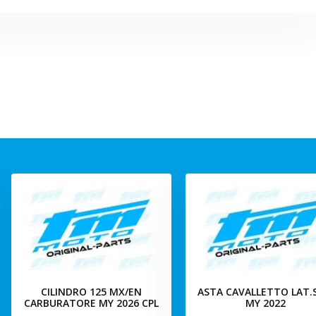
CILINDRO 125 MX/EN
ASTA CAVALLETTO LAT
CARBURATORE MY 2026 CPL
MY 2022