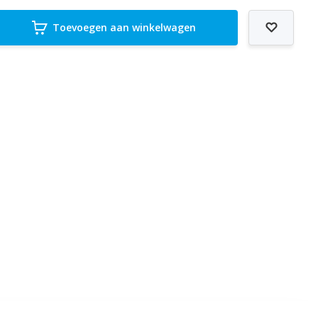
Toevoegen aan winkelwagen