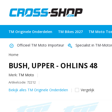
TM Originele Onderdelen
TM Bikes 2027
TM Moto Toe
Officieel TM Moto Importeur
Specialist in TM-Moto
Home
BUSH, UPPER - OHLINS 48
Merk:
TM Moto
Artikelcode: 72212
Bekijk alles TM Originele Onderdelen
Vergelijk