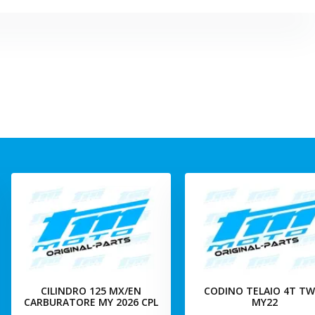
CILINDRO 125 MX/EN
CODINO TELAIO 4T TW
CARBURATORE MY 2026 CPL
MY22