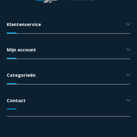
Klantenservice
Mijn account
Categorieën
Contact