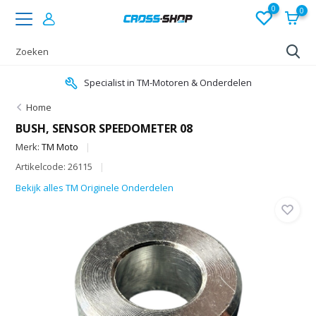
0
0
Specialist in TM-Motoren & Onderdelen
Home
BUSH, SENSOR SPEEDOMETER 08
Merk:
TM Moto
Artikelcode: 26115
Bekijk alles TM Originele Onderdelen