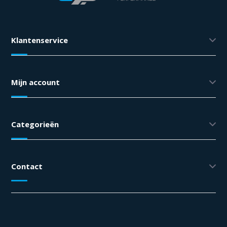
Klantenservice
Mijn account
Categorieën
Contact