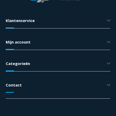
Klantenservice
Mijn account
Categorieën
Contact