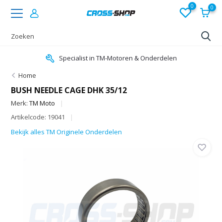
0
0
Specialist in TM-Motoren & Onderdelen
Home
BUSH NEEDLE CAGE DHK 35/12
Merk:
TM Moto
Artikelcode: 19041
Bekijk alles TM Originele Onderdelen