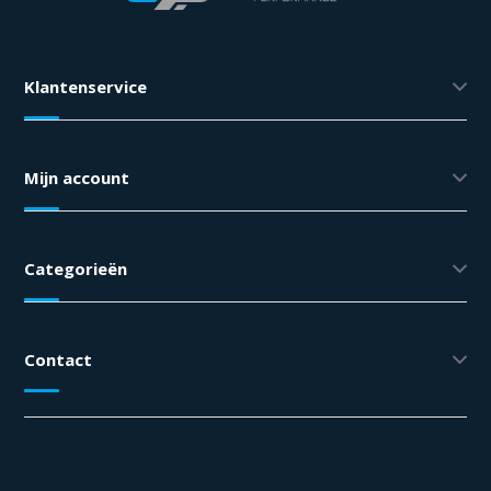
Klantenservice
Mijn account
Categorieën
Contact