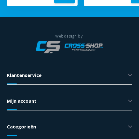
Klantenservice
Mijn account
Categorieën