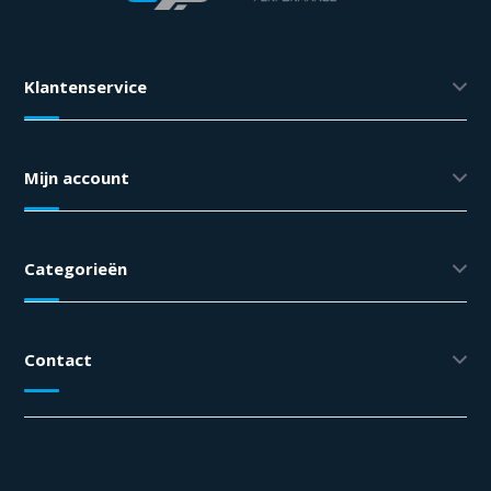
Klantenservice
Mijn account
Categorieën
Contact