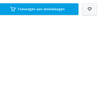
Toevoegen aan winkelwagen