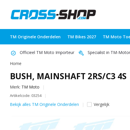
TM Originele Onderdelen
TM Bikes 2027
TM Moto Toe
Officieel TM Moto Importeur
Specialist in TM-Moto
Home
BUSH, MAINSHAFT 2RS/C3 4S
Merk:
TM Moto
Artikelcode: 03254
Bekijk alles TM Originele Onderdelen
Vergelijk