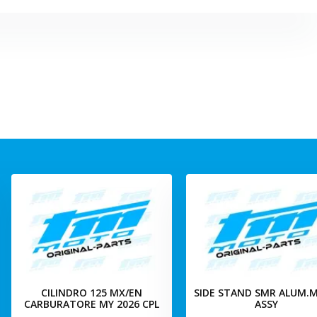
CILINDRO 125 MX/EN
SIDE STAND SMR ALUM.M
CARBURATORE MY 2026 CPL
ASSY