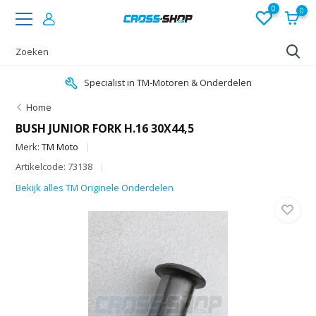
0
0
Specialist in TM-Motoren & Onderdelen
Home
BUSH JUNIOR FORK H.16 30X44,5
Merk:
TM Moto
Artikelcode: 73138
Bekijk alles TM Originele Onderdelen