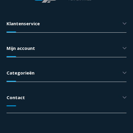
Klantenservice
Mijn account
Categorieën
Contact