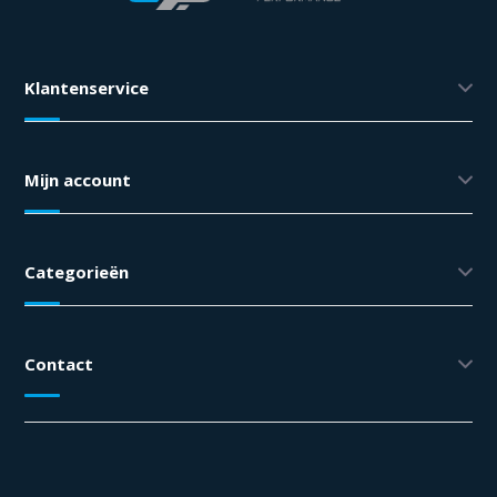
Klantenservice
Mijn account
Categorieën
Contact