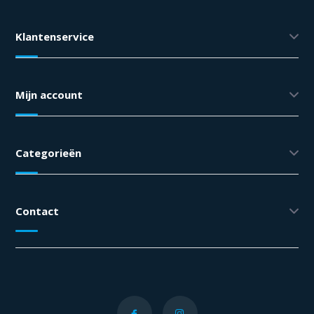
Klantenservice
Mijn account
Categorieën
Contact