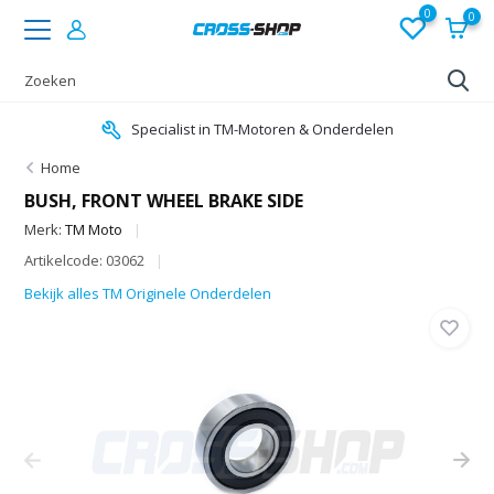
0
0
Specialist in TM-Motoren & Onderdelen
Home
BUSH, FRONT WHEEL BRAKE SIDE
Merk:
TM Moto
Artikelcode: 03062
Bekijk alles TM Originele Onderdelen