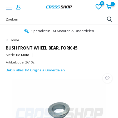
0
0
Specialist in TM-Motoren & Onderdelen
Home
BUSH FRONT WHEEL BEAR. FORK 45
Merk:
TM Moto
Artikelcode: 26102
Bekijk alles TM Originele Onderdelen