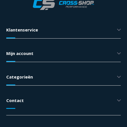
Klantenservice
Mijn account
Categorieën
Contact