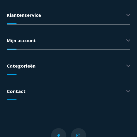
Klantenservice
Mijn account
Categorieën
Contact