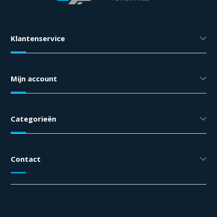
Klantenservice
Mijn account
Categorieën
Contact