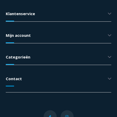
Klantenservice
Mijn account
Categorieën
Contact