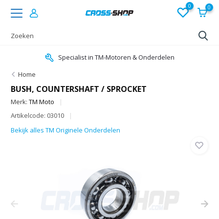
0
0
Specialist in TM-Motoren & Onderdelen
Home
BUSH, COUNTERSHAFT / SPROCKET
Merk:
TM Moto
Artikelcode: 03010
Bekijk alles TM Originele Onderdelen