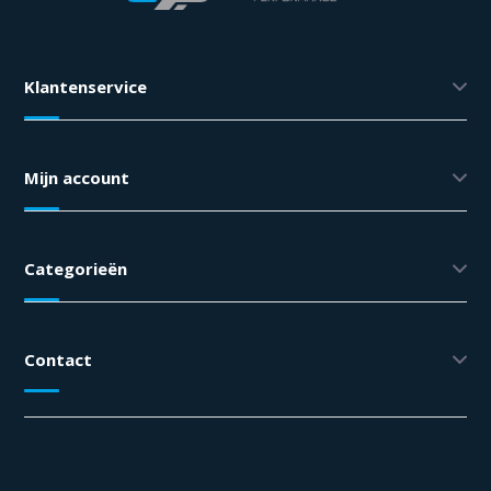
Klantenservice
Mijn account
Categorieën
Contact