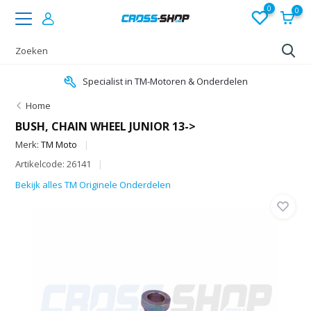
0
0
Specialist in TM-Motoren & Onderdelen
Home
BUSH, CHAIN WHEEL JUNIOR 13->
Merk:
TM Moto
Artikelcode: 26141
Bekijk alles TM Originele Onderdelen