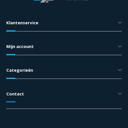
Klantenservice
Mijn account
Categorieën
Contact