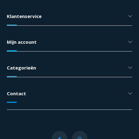
Klantenservice
Mijn account
Categorieën
Contact