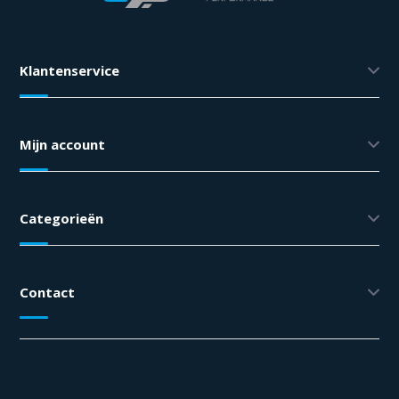
Klantenservice
Mijn account
Categorieën
Contact