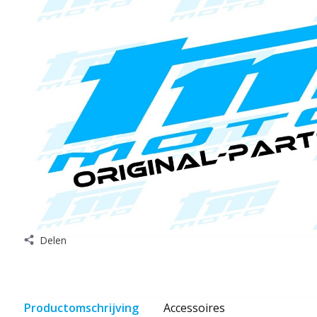
Delen
Productomschrijving
Accessoires