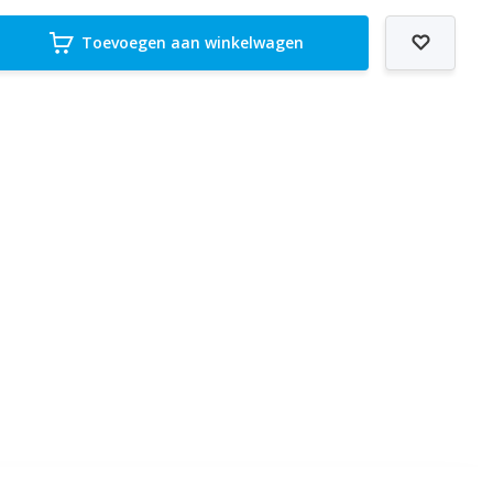
Toevoegen aan winkelwagen