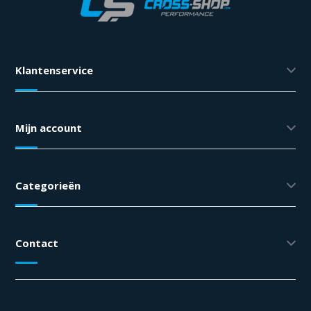
Klantenservice
Mijn account
Categorieën
Contact