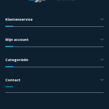
Klantenservice
Mijn account
Categorieën
Contact