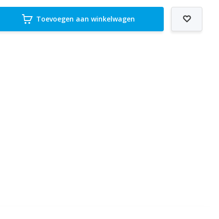
Toevoegen aan winkelwagen