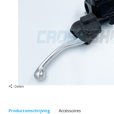
Delen
Productomschrijving
Accessoires