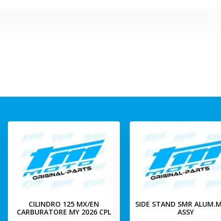
CILINDRO 125 MX/EN
SIDE STAND SMR ALUM.M
CARBURATORE MY 2026 CPL
ASSY