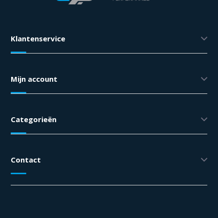
Klantenservice
Mijn account
Categorieën
Contact