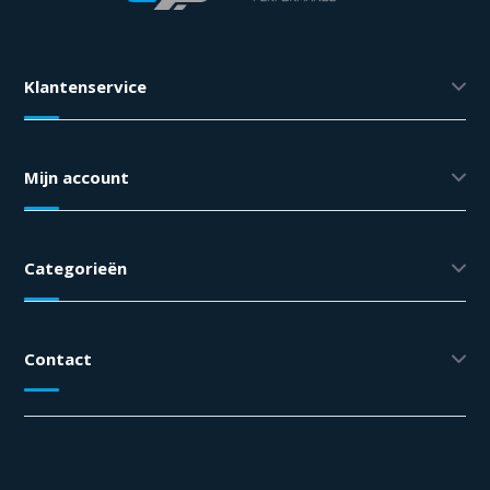
Klantenservice
Mijn account
Categorieën
Contact