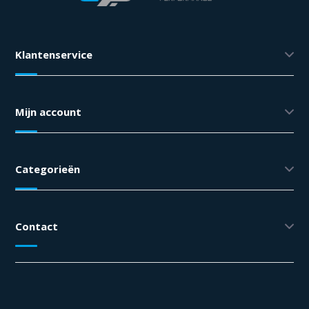
Klantenservice
Mijn account
Categorieën
Contact