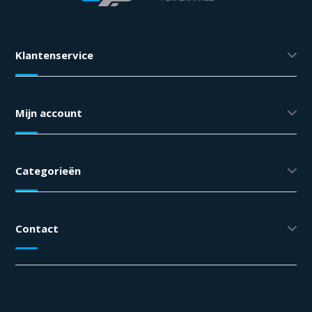
Klantenservice
Mijn account
Categorieën
Contact