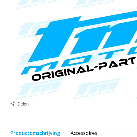
Delen
Productomschrijving
Accessoires