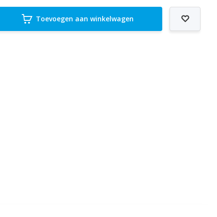
Toevoegen aan winkelwagen