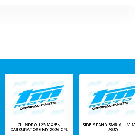
CILINDRO 125 MX/EN
SIDE STAND SMR ALUM.M
CARBURATORE MY 2026 CPL
ASSY