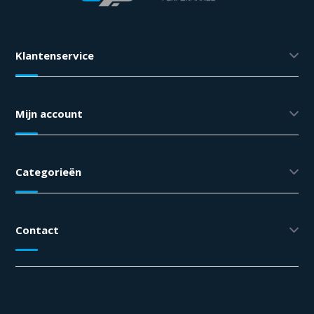
Klantenservice
Mijn account
Categorieën
Contact