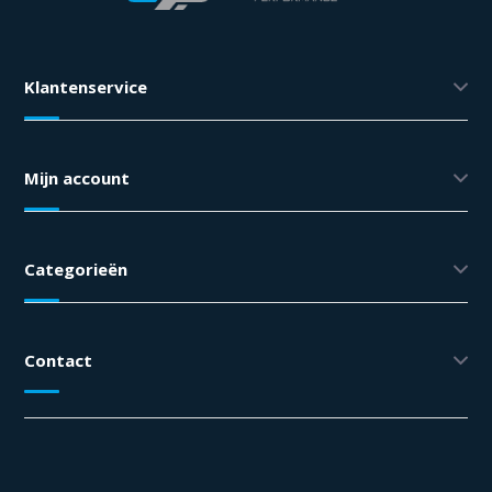
Klantenservice
Mijn account
Categorieën
Contact