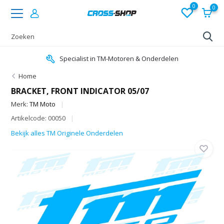
0
0
Specialist in TM-Motoren & Onderdelen
Home
BRACKET, FRONT INDICATOR 05/07
Merk:
TM Moto
Artikelcode: 00050
Bekijk alles TM Originele Onderdelen